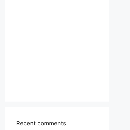
Recent comments