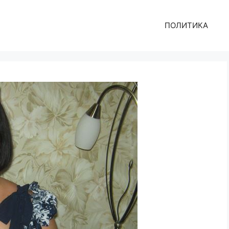
ПОЛИТИКА