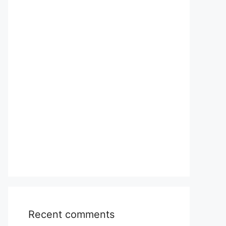
Recent comments