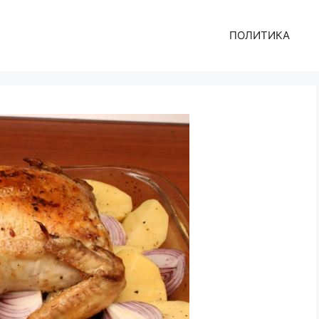
ПОЛИТИКА