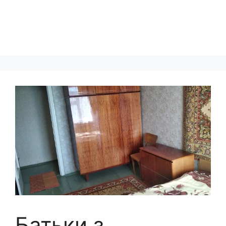
Батьки з