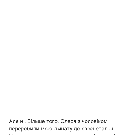
Але ні. Більше того, Олеся з чоловіком
переробили мою кімнату до своєї спальні.