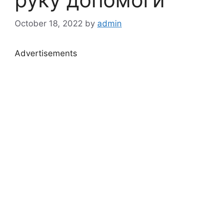
October 18, 2022
by
admin
Advertisements