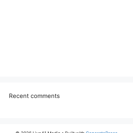
Recent comments