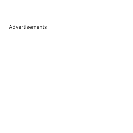
Advertisements