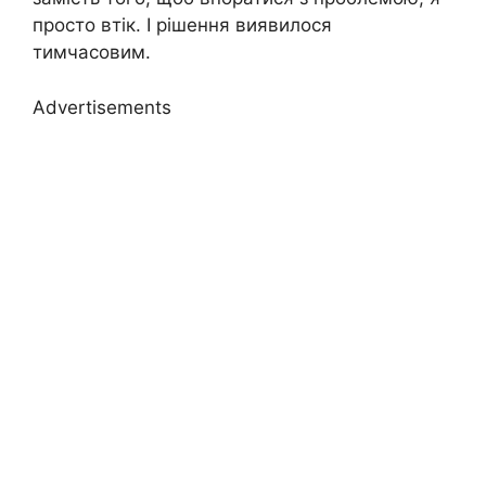
просто втік. І рішення виявилося
тимчасовим.
Advertisements