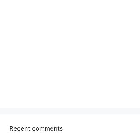
Recent comments