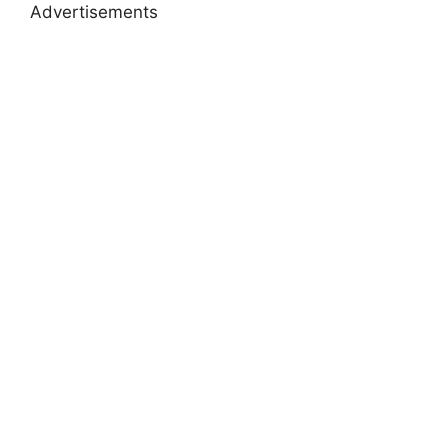
Advertisements