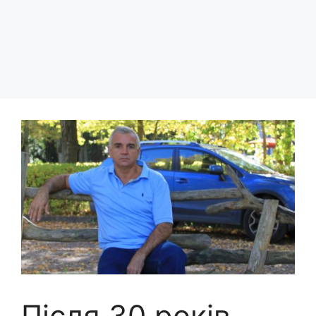
Після 30 років