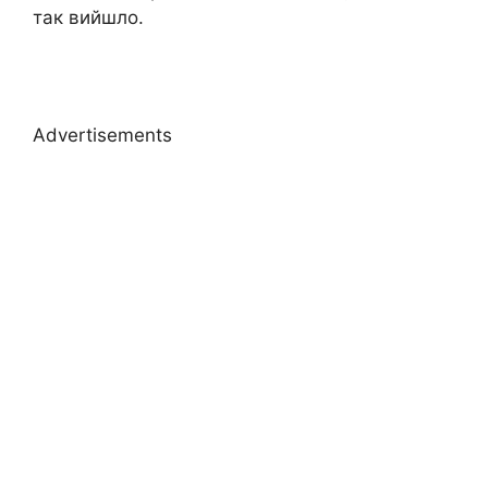
так вийшло.
Advertisements