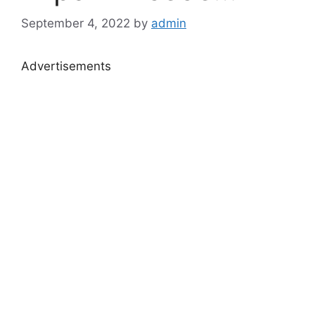
September 4, 2022
by
admin
Advertisements