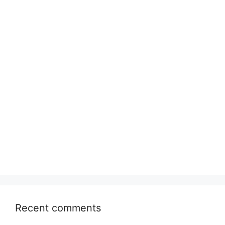
Recent comments