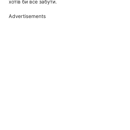
хотів би все забути.
Advertisements