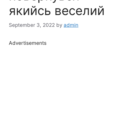
якийсь веселий
September 3, 2022
by
admin
Advertisements