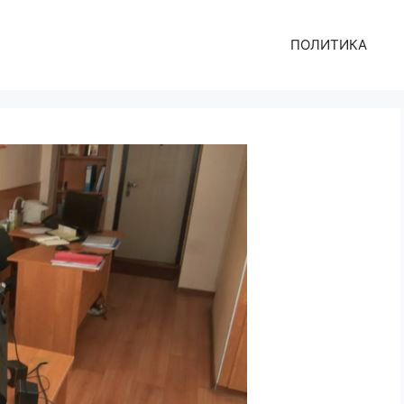
ПОЛИТИКА