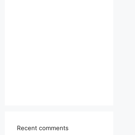
Recent comments