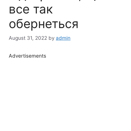
все так
обернеться
August 31, 2022
by
admin
Advertisements