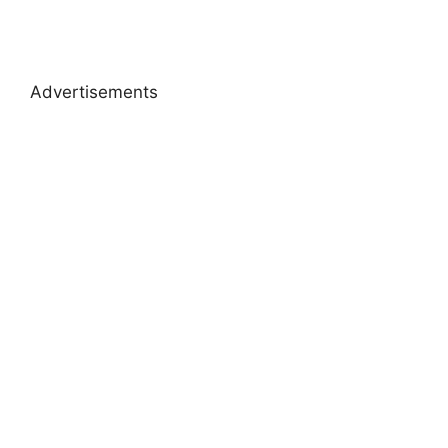
Advertisements