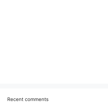
Recent comments