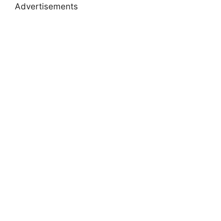
Advertisements