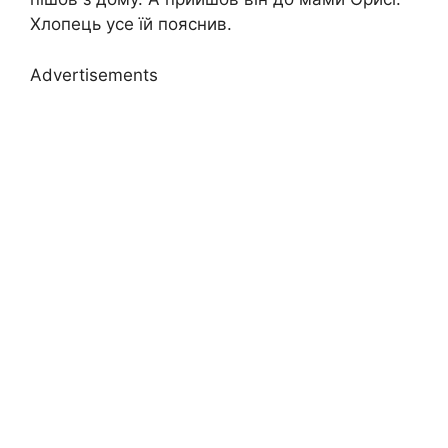
Хлопець усе їй пояснив.
Advertisements