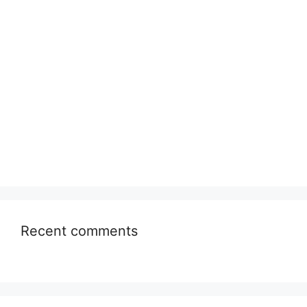
Recent comments