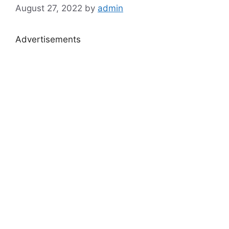
August 27, 2022
by
admin
Advertisements