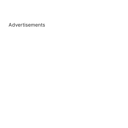
Advertisements