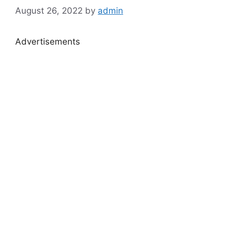
August 26, 2022
by
admin
Advertisements