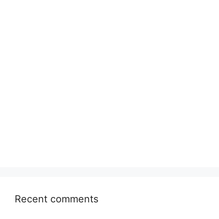
Recent comments