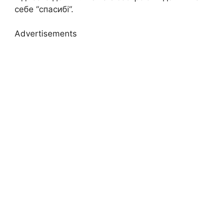
себе “спасибі”.
Advertisements