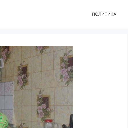
ПОЛИТИКА