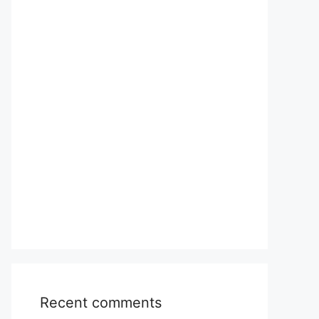
Recent comments