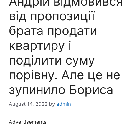
Андрій відмовився
від пропозиції
брата продати
квартиру і
поділити суму
порівну. Але це не
зупинило Бориса
August 14, 2022
by
admin
Advertisements