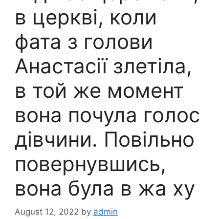
в церкві, коли
фата з голови
Анастасії злетіла,
в той же момент
вона почула голос
дівчини. Повільно
повернувшись,
вона була в жа ху
August 12, 2022
by
admin