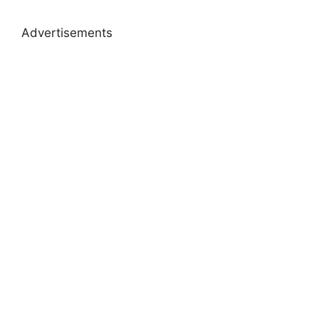
Advertisements