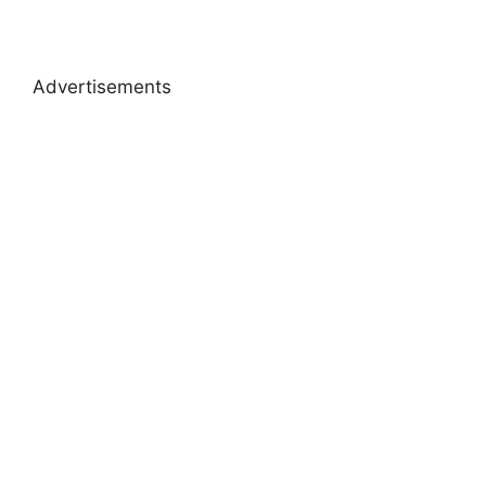
Advertisements