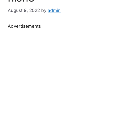
August 9, 2022
by
admin
Advertisements