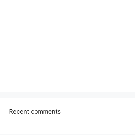
Recent comments