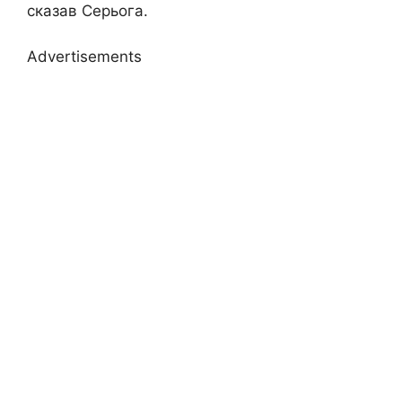
сказав Серьога.
Advertisements