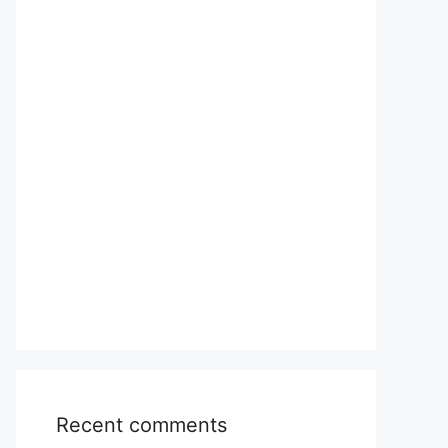
Recent comments