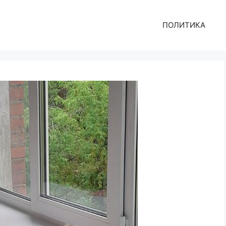
ПОЛИТИКА