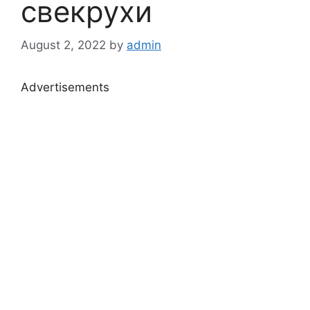
свекрухи
August 2, 2022
by
admin
Advertisements