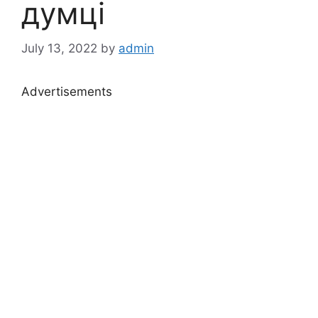
думці
July 13, 2022
by
admin
Advertisements