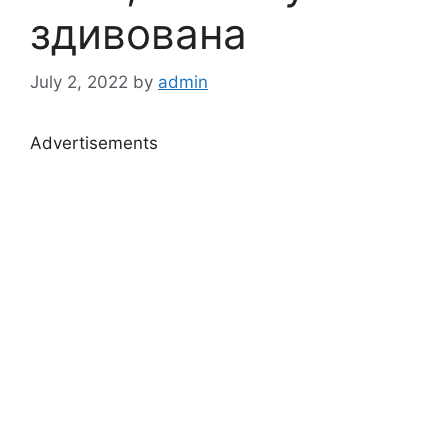
здивована
July 2, 2022
by
admin
Advertisements