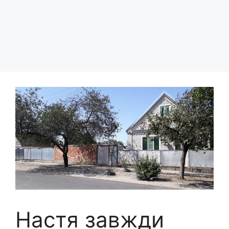
Настя завжди