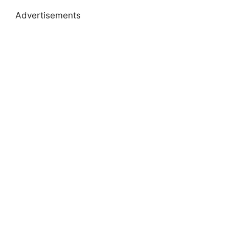
Advertisements