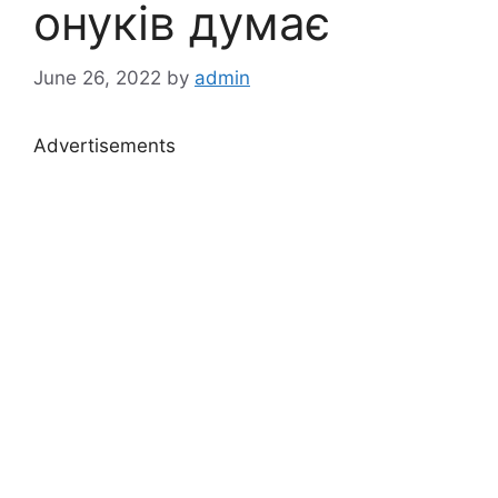
онуків думає
June 26, 2022
by
admin
Advertisements