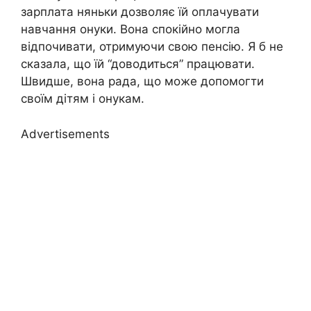
зарплата няньки дозволяє їй оплачувати
навчання онуки. Вона спокійно могла
відпочивати, отримуючи свою пенсію. Я б не
сказала, що їй “доводиться” працювати.
Швидше, вона рада, що може допомогти
своїм дітям і онукам.
Advertisements