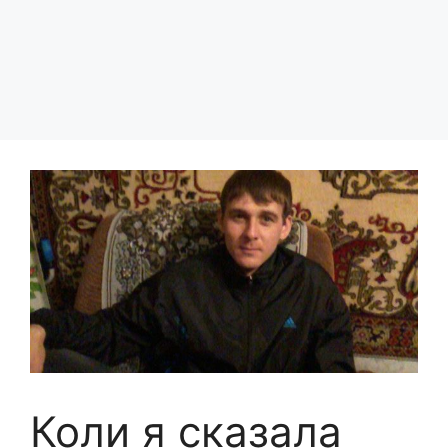
Коли я сказала