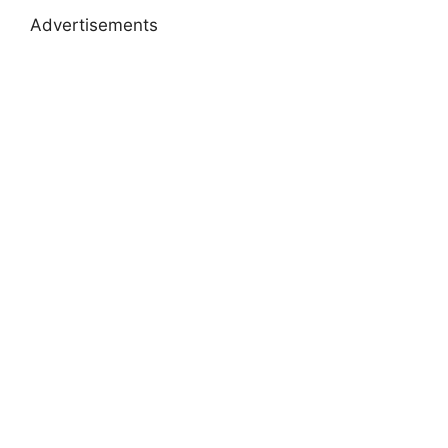
Advertisements