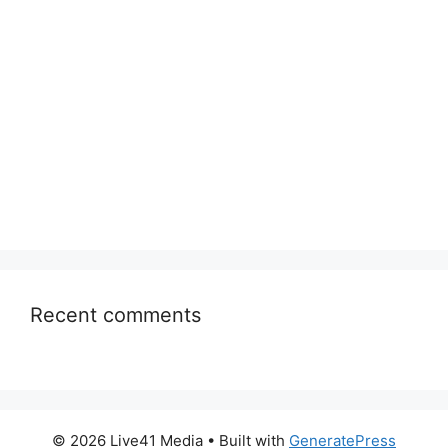
Recent comments
© 2026 Live41 Media
• Built with
GeneratePress