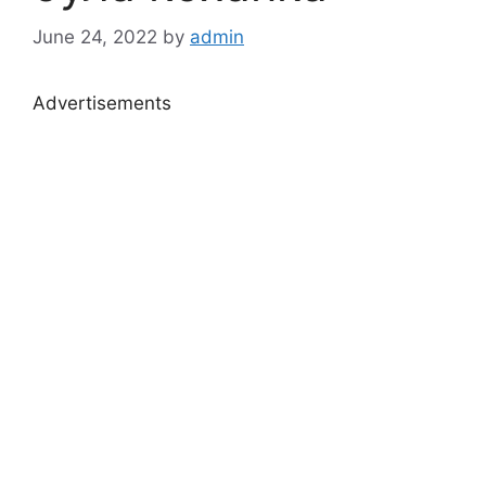
June 24, 2022
by
admin
Advertisements