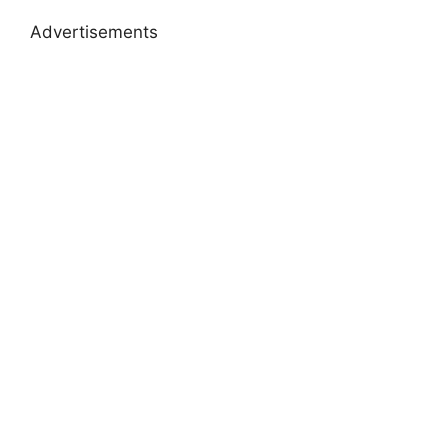
Advertisements