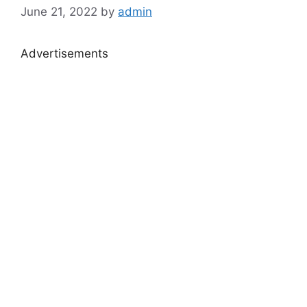
June 21, 2022
by
admin
Advertisements