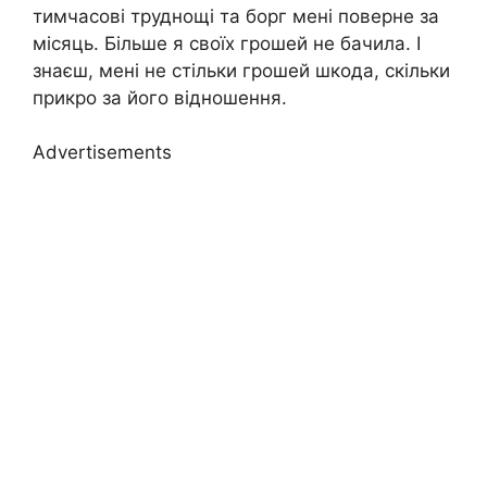
тимчасові труднощі та борг мені поверне за
місяць. Більше я своїх грошей не бачила. І
знаєш, мені не стільки грошей шкода, скільки
прикро за його відношення.
Advertisements