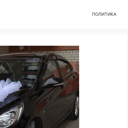
ПОЛИТИКА