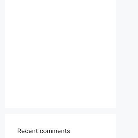
Recent comments