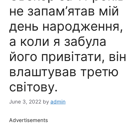
не запам’ятав мій
день народження,
а коли я забула
його привітати, він
влаштував третю
світову.
June 3, 2022
by
admin
Advertisements