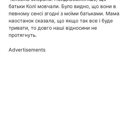
батьки Колі мовчали. Було видно, що вони в
певному сенсі згодні з моїми батьками. Мама
наостанок сказала, що якщо так все і буде
тривати, то довго наші відносини не
протягнуть.
Advertisements