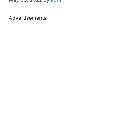
Advertisements