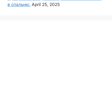
в спальню.
April 25, 2025