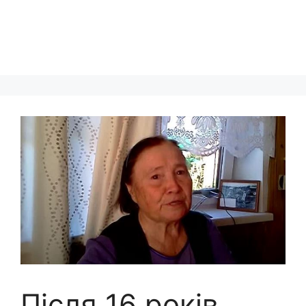
Після 16 років