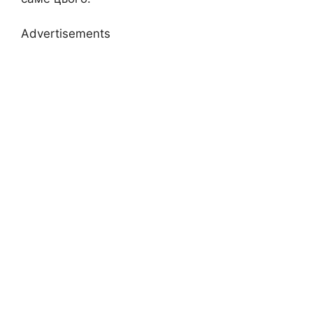
Advertisements