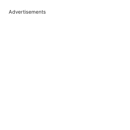
Advertisements