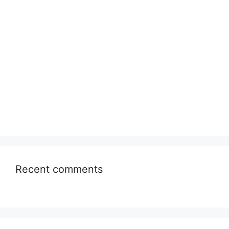
Recent comments