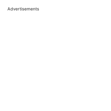
Advertisements