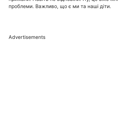
проблеми. Важливо, що є ми та наші діти.
Advertisements