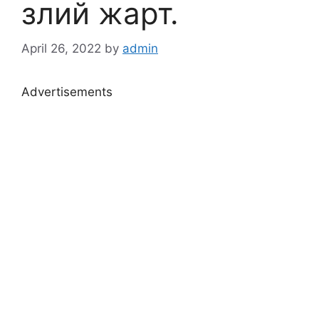
злий жарт.
April 26, 2022
by
admin
Advertisements