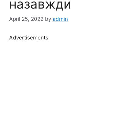
назавжди
April 25, 2022
by
admin
Advertisements