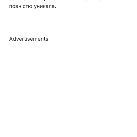
повністю уникала.
Advertisements