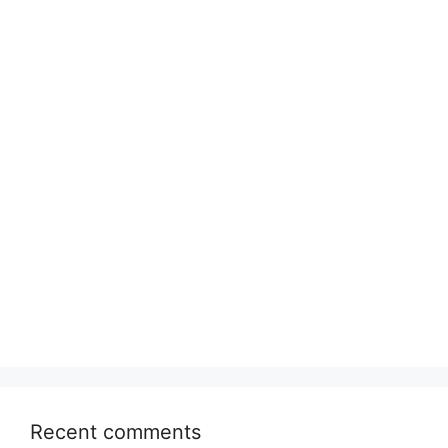
Recent comments