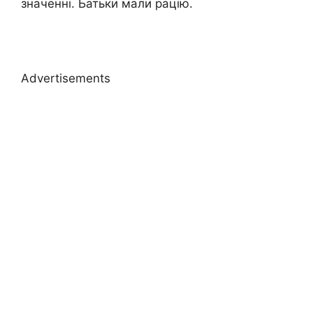
значенні. Батьки мали рацію.
Advertisements