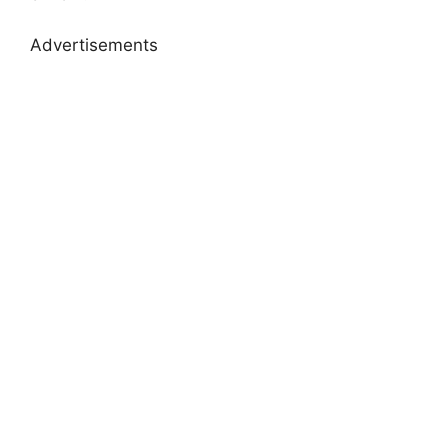
Advertisements