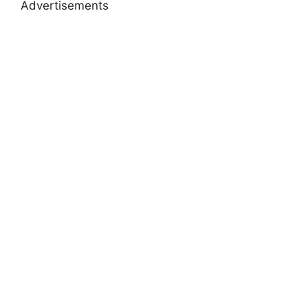
Advertisements