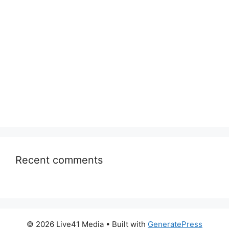
Recent comments
© 2026 Live41 Media
• Built with
GeneratePress