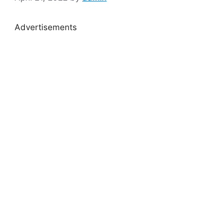
Advertisements