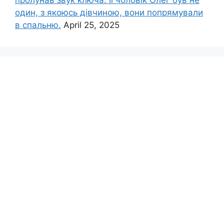
один, з якоюсь дівчиною, вони попрямували
в спальню.
April 25, 2025