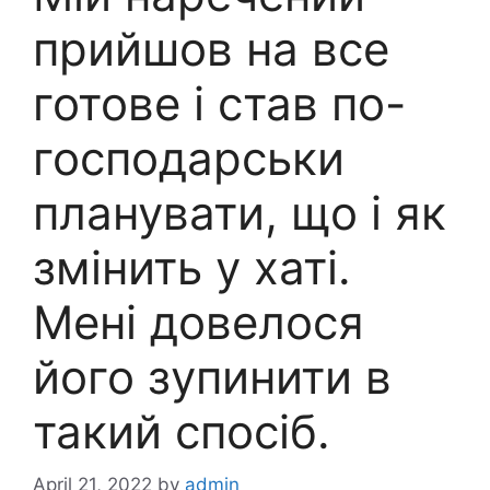
прийшов на все
готове і став по-
господарськи
планувати, що і як
змінить у хаті.
Мені довелося
його зупинити в
такий спосіб.
April 21, 2022
by
admin