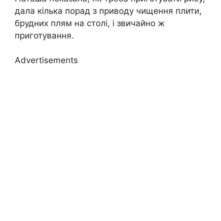
дала кілька порад з приводу чищення плити,
брудних плям на столі, і звичайно ж
приготування.
Advertisements