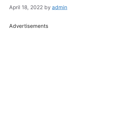
April 18, 2022
by
admin
Advertisements