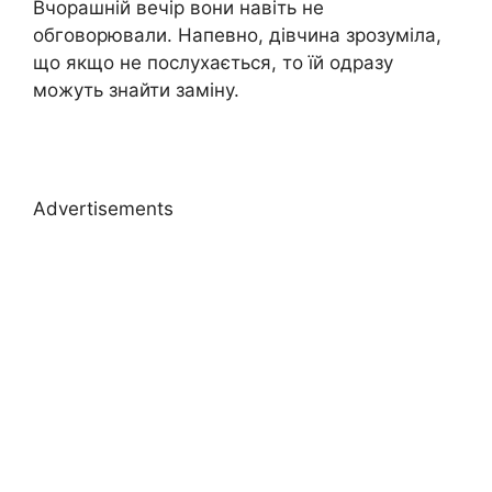
Вчорашній вечір вони навіть не
обговорювали. Напевно, дівчина зрозуміла,
що якщо не послухається, то їй одразу
можуть знайти заміну.
Advertisements