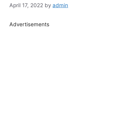
April 17, 2022
by
admin
Advertisements