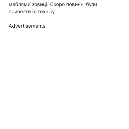
меблями зовиці. Скоро повинні були
привезти їх техніку.
Advertisements