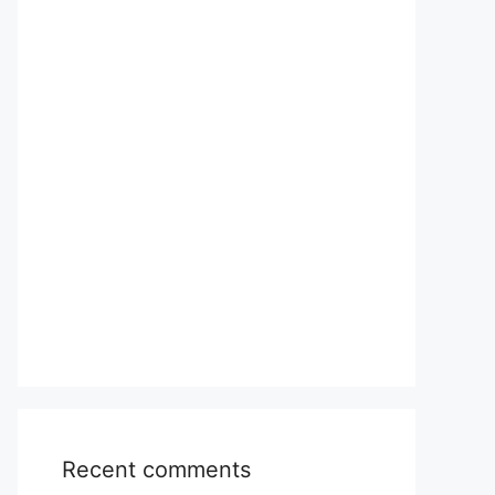
Recent comments