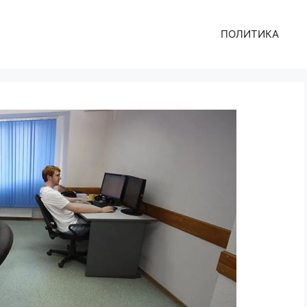
ПОЛИТИКА