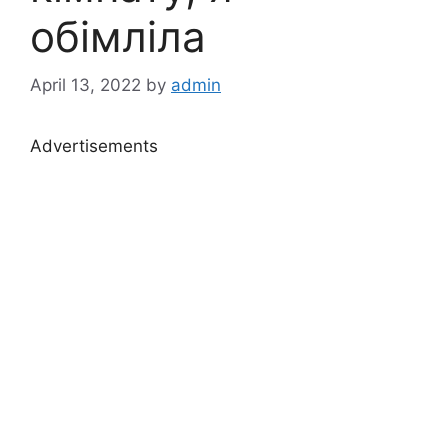
обімліла
April 13, 2022
by
admin
Advertisements