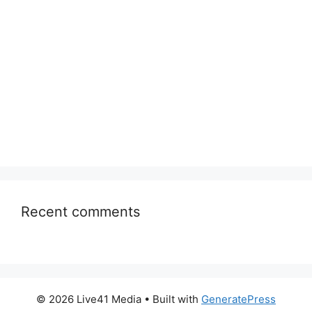
Recent comments
© 2026 Live41 Media
• Built with
GeneratePress