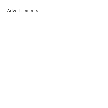
Advertisements