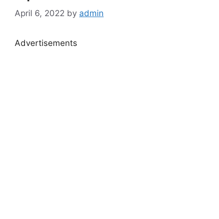
April 6, 2022
by
admin
Advertisements