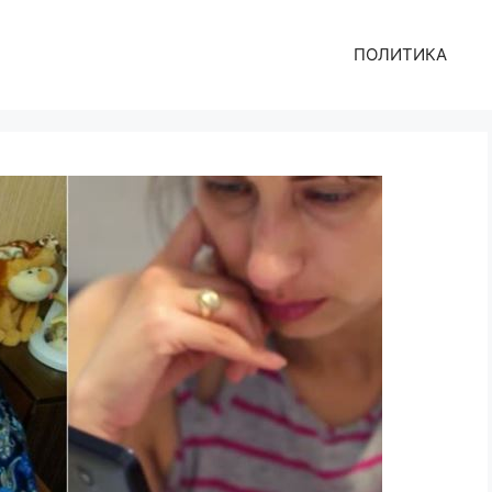
ПОЛИТИКА