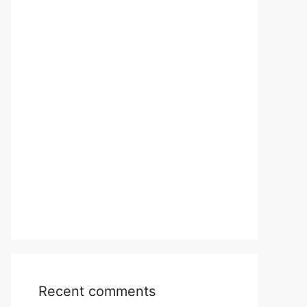
Recent comments