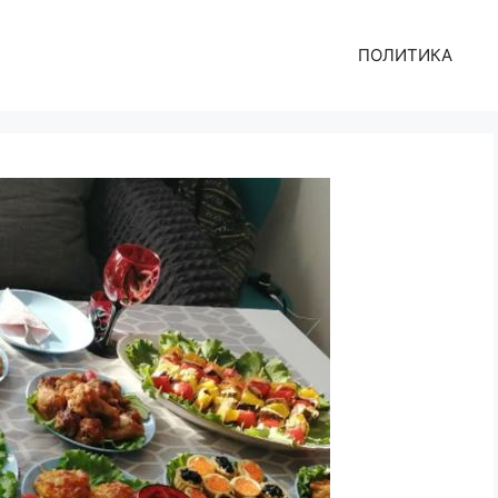
ПОЛИТИКА