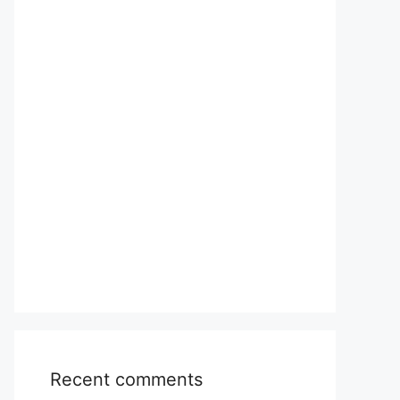
Recent comments