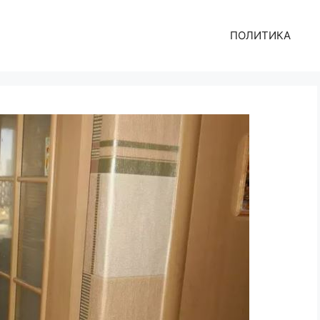
ПОЛИТИКА