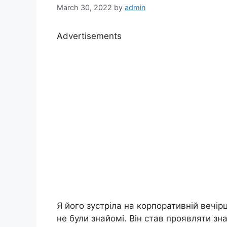
March 30, 2022
by
admin
Advertisements
Я його зустріла на корпоративній вечір
не були знайомі. Він став проявляти зна