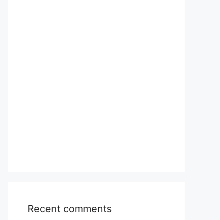
Recent comments