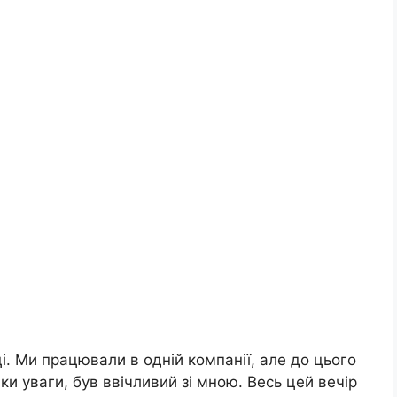
ці. Ми працювали в одній компанії, але до цього
ки уваги, був ввічливий зі мною. Весь цей вечір