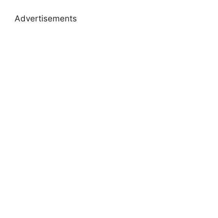
Advertisements