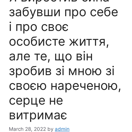
забувши про себе
і про своє
особисте життя,
але те, що він
зробив зі мною зі
своєю нареченою,
серце не
витримає
March 28, 2022
by
admin