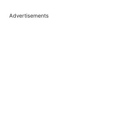
Advertisements