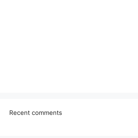
Recent comments