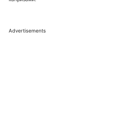
Advertisements