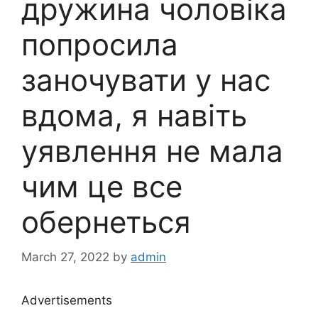
дружина чоловіка
попросила
заночувати у нас
вдома, я навіть
уявлення не мала
чим це все
обернеться
March 27, 2022
by
admin
Advertisements