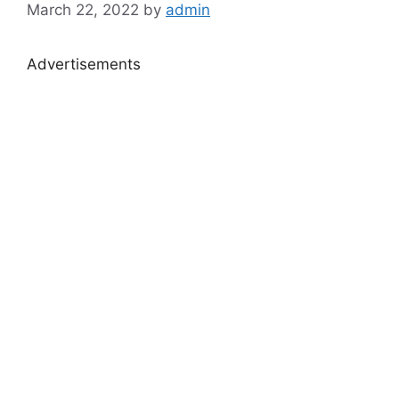
March 22, 2022
by
admin
Advertisements