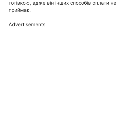
готівкою, адже він інших способів оплати не
приймає.
Advertisements