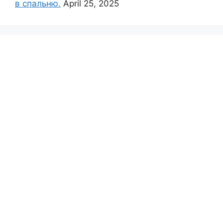
в спальню.
April 25, 2025