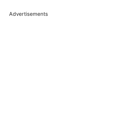
Advertisements