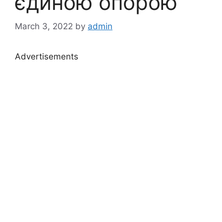
єдиною опорою
March 3, 2022
by
admin
Advertisements