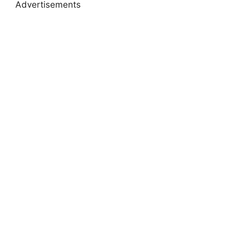
Advertisements