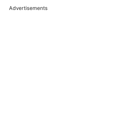
Advertisements