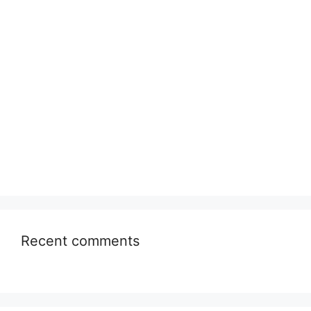
Recent comments