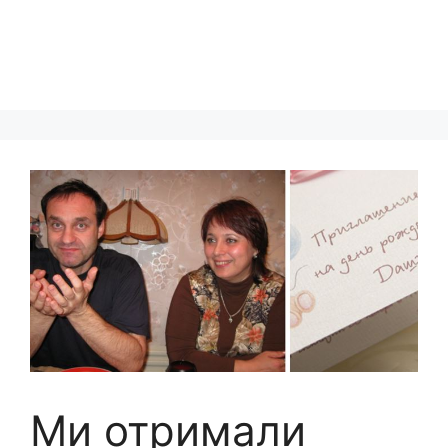
Ми отримали