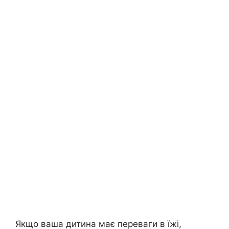
Якщо ваша дитина має переваги в їжі,