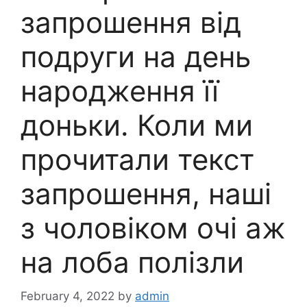
запрошення від
подруги на день
народження її
доньки. Коли ми
прочитали текст
запрошення, наші
з чоловіком очі аж
на лоба полізли
February 4, 2022
by
admin