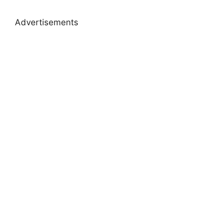
Advertisements