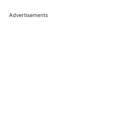
Advertisements