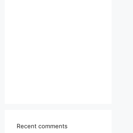
Recent comments