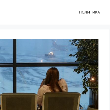
ПОЛИТИКА